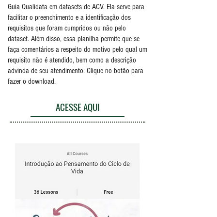
Guia Qualidata em datasets de ACV. Ela serve para
facilitar o preenchimento e a identificação dos
requisitos que foram cumpridos ou não pelo
dataset. Além disso, essa planilha permite que se
faça comentários a respeito do motivo pelo qual um
requisito não é atendido, bem como a descrição
advinda de seu atendimento. Clique no botão para
fazer o download.
ACESSE AQUI