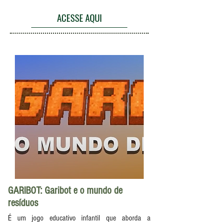
ACESSE AQUI
GARIBOT: Garibot e o mundo de
resíduos
É um jogo educativo infantil que aborda a