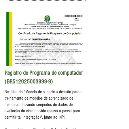
Registro de Programa de computador
(BR512025003999-9)
Registro do "Modelo de suporte a decisão para o
treinamento de modelos de aprendizado de
máquina utilizando conjuntos de dados de
avaliação do ciclo de vida (passo a passo para
permitir tal integração)", junto ao INPI.