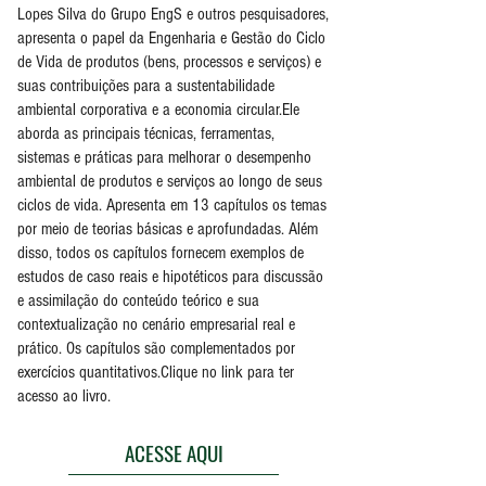
Lopes Silva do Grupo EngS e outros pesquisadores,
apresenta o papel da Engenharia e Gestão do Ciclo
de Vida de produtos (bens, processos e serviços) e
suas contribuições para a sustentabilidade
ambiental corporativa e a economia circular.
Ele
aborda as principais técnicas, ferramentas,
sistemas e práticas para melhorar o desempenho
ambiental de produtos e serviços ao longo de seus
ciclos de vida. Apresenta em 13 capítulos os temas
por meio de teorias básicas e aprofundadas. Além
disso, todos os capítulos fornecem exemplos de
estudos de caso reais e hipotéticos para discussão
e assimilação do conteúdo teórico e sua
contextualização no cenário empresarial real e
prático. Os capítulos são complementados por
exercícios quantitativos.
Clique no link para ter
acesso ao livro.
ACESSE AQUI