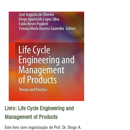
Livro: Life Cycle Engineering and
Management of Products
Este livro com organização de Prof. Dr. Diogo A.