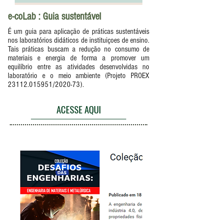
e-coLab : Guia sustentável
É um guia para aplicação de práticas sustentáveis
nos laboratórios didáticos de instituiçoes de ensino.
Tais práticas buscam a redução no consumo de
materiais e energia de forma a promover um
equilíbrio entre as atividades desenvolvidas no
laboratório e o meio ambiente (Projeto PROEX
23112.015951
/2020-73).
ACESSE AQUI