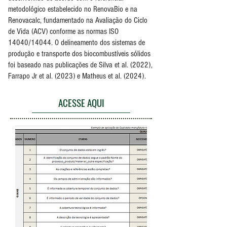
metodológico estabelecido no RenovaBio e na
Renovacalc, fundamentado na Avaliação do Ciclo
de Vida (ACV) conforme as normas ISO
14040/14044. O delineamento dos sistemas de
produção e transporte dos biocombustíveis sólidos
foi baseado nas publicações de Silva et al. (2022),
Farrapo Jr et al. (2023) e Matheus et al. (2024).
ACESSE AQUI