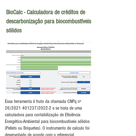
BioCalc - Calculadora de créditos de
descarbonização para biocombustíveis
sólidos
Essa ferramenta é fruto da chamada CNPq nº
26/2021 401237/2022-2 e se trata de uma
calculadora para contabilização de Eficiência
Energético-Ambiental para biocombustíveis sólidos
(Pellets ou Briquetes). O instrumento de calculo foi
desenvolvido de acordo com o referencial