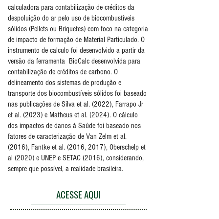
calculadora para contabilização de créditos da
despoluição do ar pelo uso de biocombustíveis
sólidos (Pellets ou Briquetes) com foco na categoria
de impacto de formação de Material Particulado. O
instrumento de calculo foi desenvolvido a partir da
versão da ferramenta BioCalc desenvolvida para
contabilização de créditos de carbono. O
delineamento dos sistemas de produção e
transporte dos biocombustíveis sólidos foi baseado
nas publicações de Silva et al. (2022), Farrapo Jr
et al. (2023) e Matheus et al. (2024). O cálculo
dos impactos de danos à Saúde foi baseado nos
fatores de caracterização de Van Zelm et al.
(2016), Fantke et al. (2016, 2017), Oberschelp et
al (2020) e UNEP e SETAC (2016), considerando,
sempre que possível, a realidade brasileira.
ACESSE AQUI