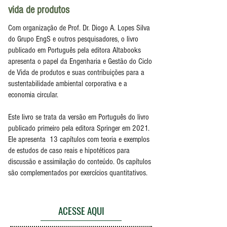
vida de produtos
Com organização de Prof. Dr. Diogo A. Lopes Silva
do Grupo EngS e outros pesquisadores, o livro
publicado em Português pela editora Altabooks
apresenta o papel da Engenharia e Gestão do Ciclo
de Vida de produtos e suas contribuições para a
sustentabilidade ambiental corporativa e a
economia circular.
Este livro se trata da versão em Português do livro
publicado primeiro pela editora Springer em 2021.
Ele apresenta 13 capítulos com teoria e exemplos
de estudos de caso reais e hipotéticos para
discussão e assimilação do conteúdo. Os capítulos
são complementados por exercícios quantitativos.
ACESSE AQUI