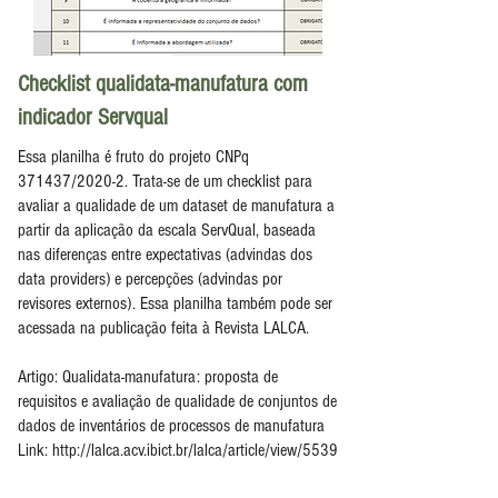
Checklist qualidata-manufatura com
indicador Servqual
Essa planilha é fruto do projeto CNPq
371437/2020-2. Trata-se de um checklist para
avaliar a qualidade de um dataset de manufatura a
partir da aplicação da escala ServQual, baseada
nas diferenças entre expectativas (advindas dos
data providers) e percepções (advindas por
revisores externos). Essa planilha também pode ser
acessada na publicação feita à Revista LALCA.
Artigo: Qualidata-manufatura: proposta de
requisitos e avaliação de qualidade de conjuntos de
dados de inventários de processos de manufatura
Link: http://lalca.acv.ibict.br/lalca/article/view/5539