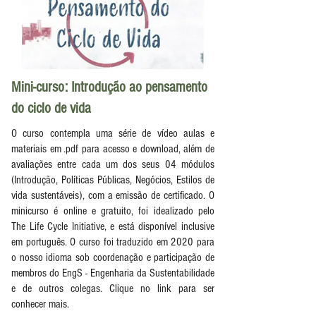
Mini-curso: Introdução ao pensamento
do ciclo de vida
O curso contempla uma série de vídeo aulas e
materiais em .pdf para acesso e download, além de
avaliações entre cada um dos seus 04 módulos
(Introdução, Políticas Públicas, Negócios, Estilos de
vida sustentáveis), com a emissão de certificado. O
minicurso é online e gratuito, foi idealizado pelo
The Life Cycle Initiative, e está disponível inclusive
em português. O curso foi traduzido em 2020 para
o nosso idioma sob coordenação e participação de
membros do EngS - Engenharia da Sustentabilidade
e de outros colegas. Clique no link para ser
conhecer mais.