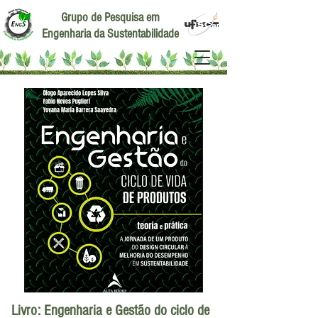
Grupo de Pesquisa em
Engenharia da Sustentabilidade
Livro: Engenharia e Gestão do ciclo de