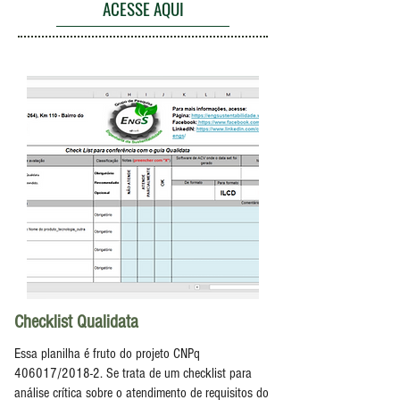
ACESSE AQUI
Checklist Qualidata
Essa planilha é fruto do projeto CNPq
406017/2018-2. Se trata de um checklist para
análise crítica sobre o atendimento de requisitos do