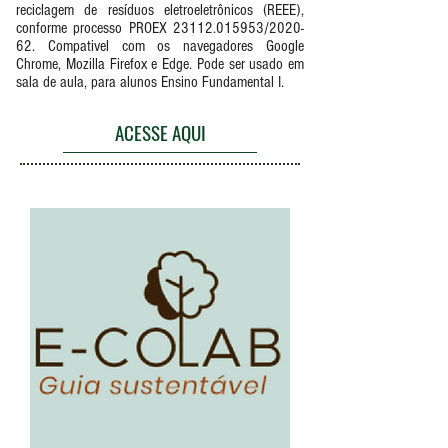
reciclagem de resíduos eletroeletrônicos (REEE),
conforme processo PROEX
23112.015953
/2020-
62. Compativel com os navegadores Google
Chrome, Mozilla Firefox e Edge. Pode ser usado em
sala de aula, para alunos Ensino Fundamental I.
ACESSE AQUI